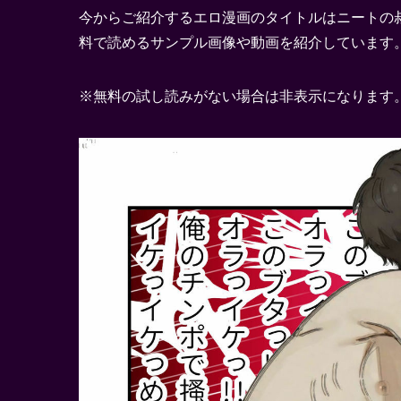
今からご紹介するエロ漫画のタイトルはニートの
料で読めるサンプル画像や動画を紹介しています
※無料の試し読みがない場合は非表示になります