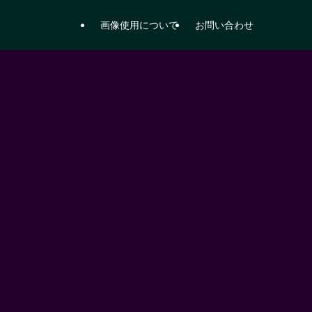
画像使用について
お問い合わせ