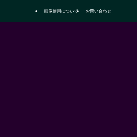
画像使用について
お問い合わせ