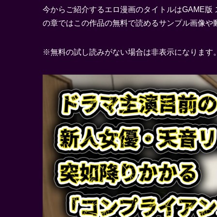
今からご紹介するエロ漫画のタイトルはGAME版
の章ではこの作品の無料で読めるサンプル画像や
※無料の試し読みがない場合は非表示になります