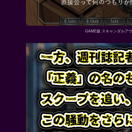
GAME版 スキャンダルア